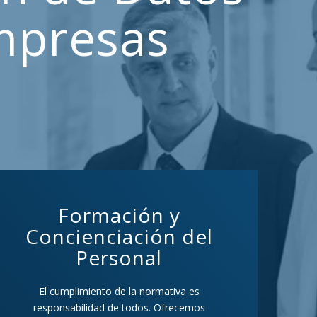
mpresas
Formación y
Concienciación del
Personal
El cumplimiento de la normativa es
responsabilidad de todos. Ofrecemos