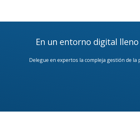
En un entorno digital lleno
Delegue en expertos la compleja gestión de la 