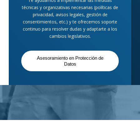
Te ayudamos a implementar las medidas
técnicas y organizativas necesarias (políticas de
privacidad, avisos legales, gestión de
consentimientos, etc.) y te ofrecemos soporte
continuo para resolver dudas y adaptarte a los
cambios legislativos.
Asesoramiento en Protección de
Datos