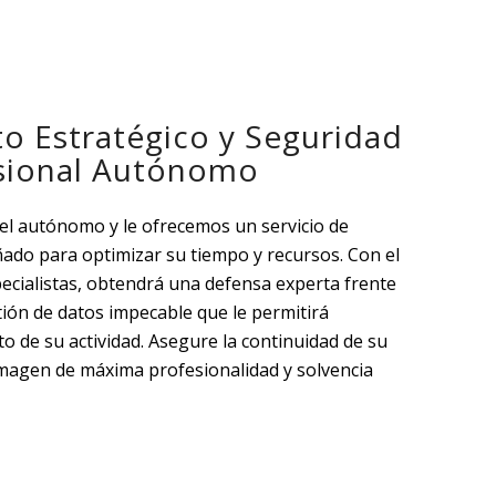
o Estratégico y Seguridad
esional Autónomo
el autónomo y le ofrecemos un servicio de
ñado para optimizar su tiempo y recursos. Con el
ecialistas, obtendrá una defensa experta frente
tión de datos impecable que le permitirá
to de su actividad. Asegure la continuidad de su
magen de máxima profesionalidad y solvencia