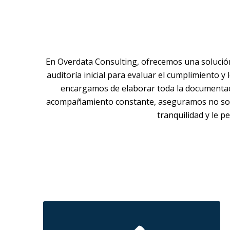
En Overdata Consulting, ofrecemos una solució
auditoría inicial para evaluar el cumplimiento 
encargamos de elaborar toda la documentaci
acompañamiento constante, aseguramos no solo
tranquilidad y le 