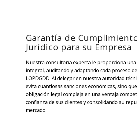
Garantía de Cumplimiento
Jurídico para su Empresa
Nuestra consultoría experta le proporciona una 
integral, auditando y adaptando cada proceso de
LOPDGDD. Al delegar en nuestra autoridad técni
evita cuantiosas sanciones económicas, sino qu
obligación legal compleja en una ventaja competit
confianza de sus clientes y consolidando su repu
mercado.