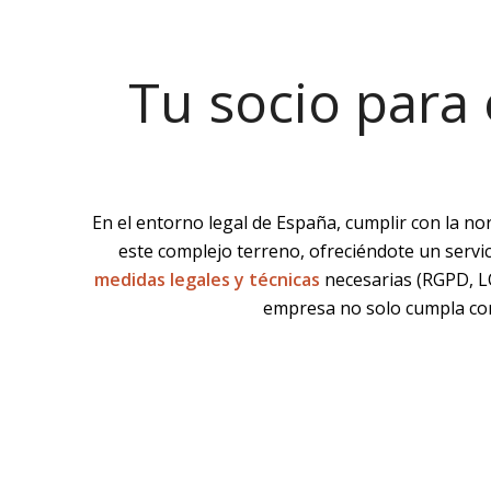
Tu socio para 
En el entorno legal de España, cumplir con la no
este complejo terreno, ofreciéndote un servi
medidas legales y técnicas
necesarias (RGPD,
empresa no solo cumpla con l