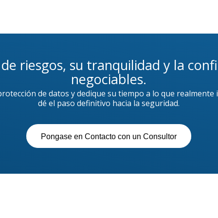
 de riesgos, su tranquilidad y la conf
negociables.
protección de datos y dedique su tiempo a lo que realmente 
dé el paso definitivo hacia la seguridad.
Pongase en Contacto con un Consultor