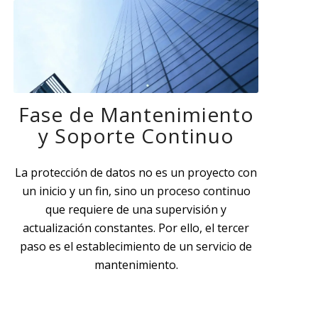
Fase de Mantenimiento
y Soporte Continuo
La protección de datos no es un proyecto con
un inicio y un fin, sino un proceso continuo
que requiere de una supervisión y
actualización constantes. Por ello, el tercer
paso es el establecimiento de un servicio de
mantenimiento.