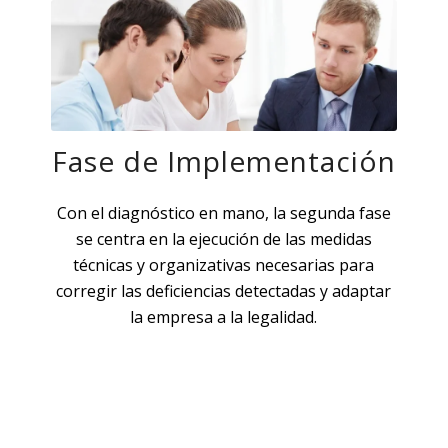
Fase de Implementación
Con el diagnóstico en mano, la segunda fase
se centra en la ejecución de las medidas
técnicas y organizativas necesarias para
corregir las deficiencias detectadas y adaptar
la empresa a la legalidad.