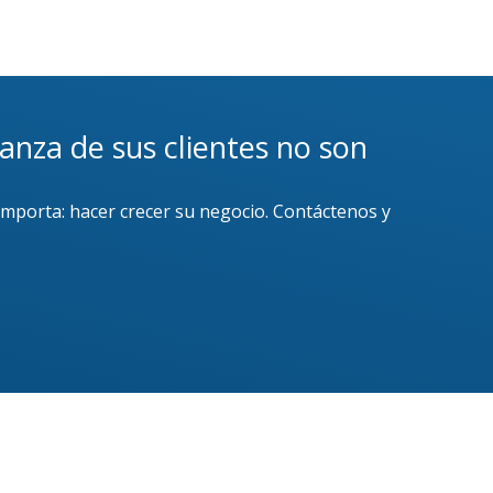
ianza de sus clientes no son
importa: hacer crecer su negocio. Contáctenos y