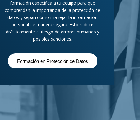
formación específica a tu equipo para que
comprendan la importancia de la protección de
datos y sepan cómo manejar la información
personal de manera segura. Esto reduce
drásticamente el riesgo de errores humanos y
posibles sanciones.
Formación en Protección de Datos