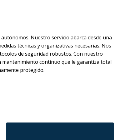
y autónomos. Nuestro servicio abarca desde una
medidas técnicas y organizativas necesarias. Nos
otocolos de seguridad robustos. Con nuestro
mantenimiento continuo que le garantiza total
enamente protegido.