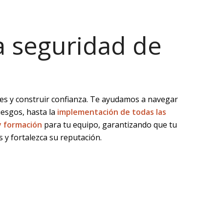
la seguridad de
ones y construir confianza. Te ayudamos a navegar
iesgos, hasta la
implementación
de todas las
y formación
para tu equipo, garantizando que tu
s y fortalezca su reputación.