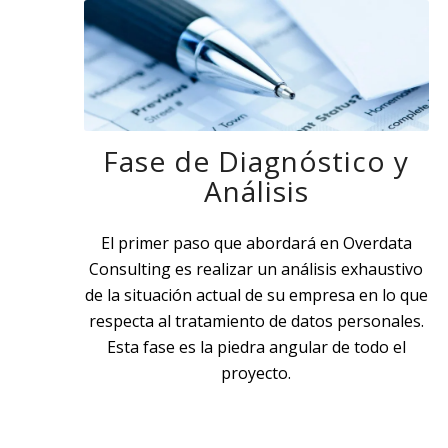
Fase de Diagnóstico y
Análisis
El primer paso que abordará en Overdata
Consulting es realizar un análisis exhaustivo
de la situación actual de su empresa en lo que
respecta al tratamiento de datos personales.
Esta fase es la piedra angular de todo el
proyecto.