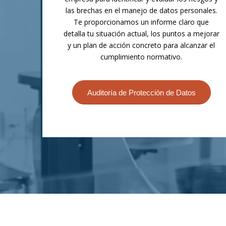
las brechas en el manejo de datos personales.
Te proporcionamos un informe claro que
detalla tu situación actual, los puntos a mejorar
y un plan de acción concreto para alcanzar el
cumplimiento normativo.
Auditoría de Protección de Datos