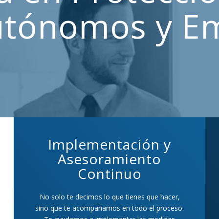
utónomos y E
Implementación y
Asesoramiento
Continuo
No solo te decimos lo que tienes que hacer,
sino que te acompañamos en todo el proceso.